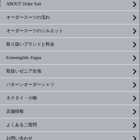
ABOUT Order Suit
オーダースーツの流れ
オーダースーツのシルエット
取り扱いブランドと料金
Ermenegildo Zegna
取扱いゼニア生地
パターンオーダーシャツ
ネクタイ・小物
店舗情報
よくあるご質問
お問い合わせ