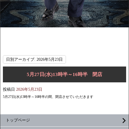
日別アーカイブ:
2026年5月23日
5月27日(水)13時半～16時半 閉店
投稿日
2026年5月23日
5月27日(水)13時半～16時半の間、閉店させていただきます
トップページ