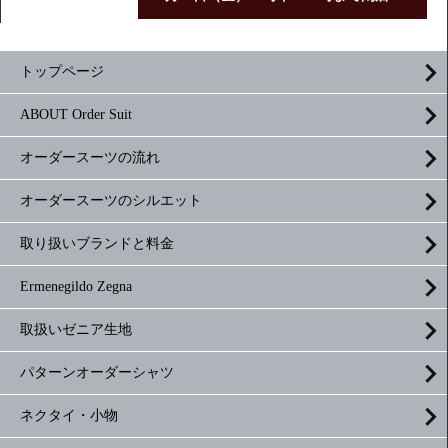
トップページ
ABOUT Order Suit
オーダースーツの流れ
オーダースーツのシルエット
取り扱いブランドと料金
Ermenegildo Zegna
取扱いゼニア生地
パターンオーダーシャツ
ネクタイ・小物