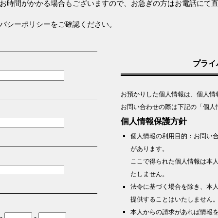
お時間がかかる場合もございますので、お急ぎの方はお電話にて
バシーポリシーをご確認ください。
プライ
お預かりした個人情報は、個人情
お問い合わせの際は下記の「個人
個人情報保護方針
個人情報の利用目的：お問い
があります。
ここで得られた個人情報は本
たしません。
法令に基づく場合を除き、本
提供することはいたしません
本人からの請求があれば情報
-
-