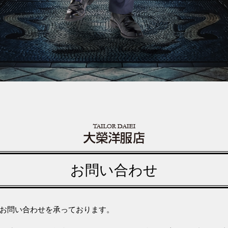
お問い合わせ
お問い合わせを承っております。