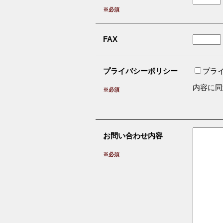
※必須
FAX
プライバシーポリシー
プラ
内容に同
※必須
お問い合わせ内容
※必須