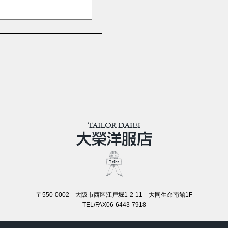
〒550-0002 大阪市西区江戸堀1-2-11 大同生命南館1F
TEL/FAX06-6443-7918