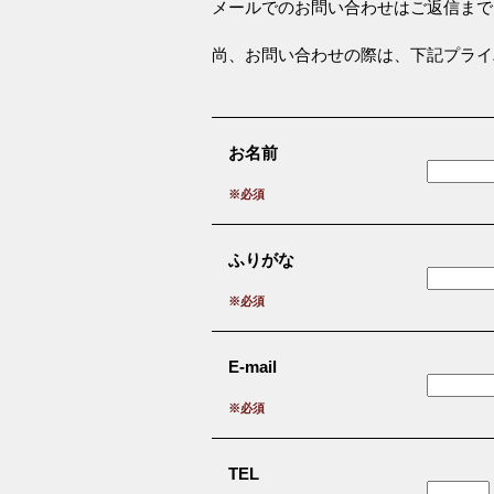
メールでのお問い合わせはご返信まで
尚、お問い合わせの際は、下記プライ
お名前
※必須
ふりがな
※必須
E-mail
※必須
TEL