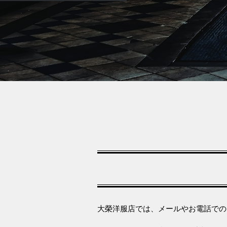
大榮洋服店では、メールやお電話での