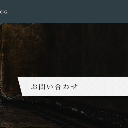
お問い合わせ|大榮洋服店