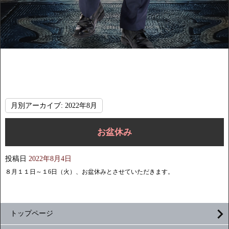
月別アーカイブ:
2022年8月
お盆休み
投稿日
2022年8月4日
８月１１日～１6日（火）、お盆休みとさせていただきます。
トップページ