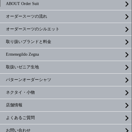
ABOUT Order Suit
オーダースーツの流れ
オーダースーツのシルエット
取り扱いブランドと料金
Ermenegildo Zegna
取扱いゼニア生地
パターンオーダーシャツ
ネクタイ・小物
店舗情報
よくあるご質問
お問い合わせ