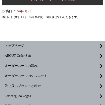
投稿日
2024年2月7日
本日7日（水）13時～16時半の間、閉店させていただきます。
トップページ
ABOUT Order Suit
オーダースーツの流れ
オーダースーツのシルエット
取り扱いブランドと料金
Ermenegildo Zegna