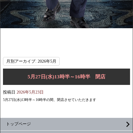
月別アーカイブ:
2026年5月
5月27日(水)13時半～16時半 閉店
投稿日
2026年5月23日
5月27日(水)13時半～16時半の間、閉店させていただきます
トップページ