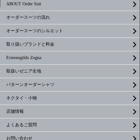
ABOUT Order Suit
オーダースーツの流れ
オーダースーツのシルエット
取り扱いブランドと料金
Ermenegildo Zegna
取扱いゼニア生地
パターンオーダーシャツ
ネクタイ・小物
店舗情報
よくあるご質問
お問い合わせ