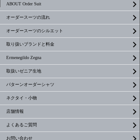
ABOUT Order Suit
オーダースーツの流れ
オーダースーツのシルエット
取り扱いブランドと料金
Ermenegildo Zegna
取扱いゼニア生地
パターンオーダーシャツ
ネクタイ・小物
店舗情報
よくあるご質問
お問い合わせ