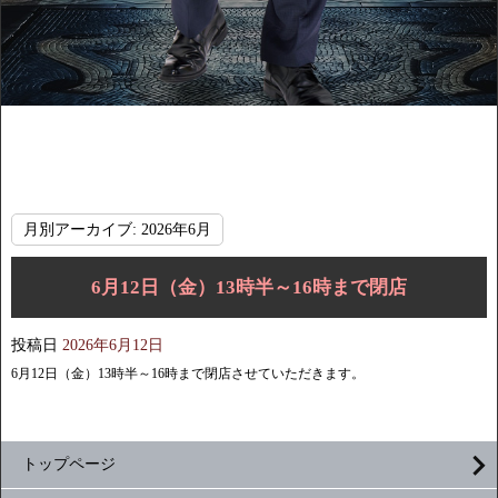
月別アーカイブ:
2026年6月
6月12日（金）13時半～16時まで閉店
投稿日
2026年6月12日
6月12日（金）13時半～16時まで閉店させていただきます。
トップページ