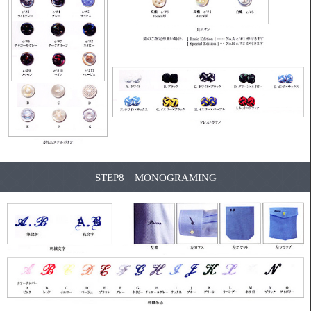
STEP8 MONOGRAMING