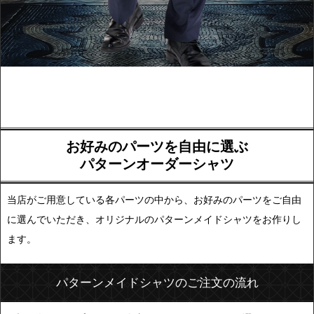
お好みのパーツを自由に選ぶ
パターンオーダーシャツ
当店がご用意している各パーツの中から、お好みのパーツをご自由
に選んでいただき、オリジナルのパターンメイドシャツをお作りし
ます。
パターンメイドシャツのご注文の流れ