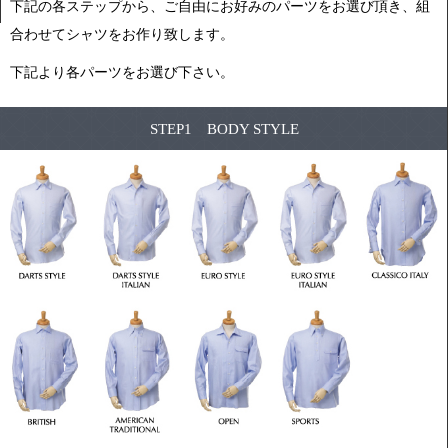
下記の各ステップから、ご自由にお好みのパーツをお選び頂き、組
合わせてシャツをお作り致します。
下記より各パーツをお選び下さい。
STEP1 BODY STYLE