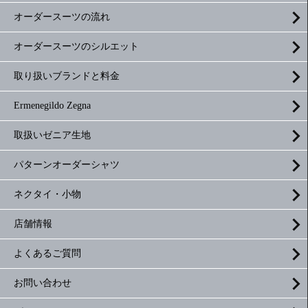
オーダースーツの流れ
オーダースーツのシルエット
取り扱いブランドと料金
Ermenegildo Zegna
取扱いゼニア生地
パターンオーダーシャツ
ネクタイ・小物
店舗情報
よくあるご質問
お問い合わせ