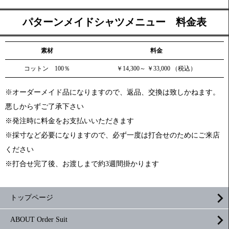
パターンメイドシャツメニュー 料金表
素材
料金
コットン 100％
￥14,300～ ￥33,000 （税込）
※オーダーメイド品になりますので、返品、交換は致しかねます。
悪しからずご了承下さい
※発注時に料金をお支払いいただきます
※採寸など必要になりますので、必ず一度は打合せのためにご来店
ください
※打合せ完了後、お渡しまで約3週間掛かります
トップページ
ABOUT Order Suit