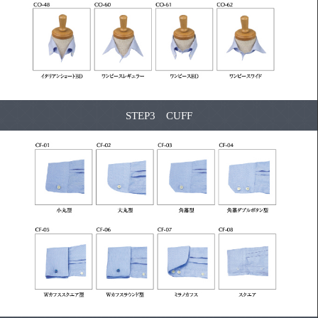
STEP3 CUFF