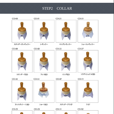
STEP2 COLLAR