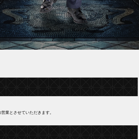
の営業とさせていただきます。