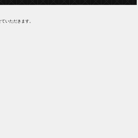
せていただきます。