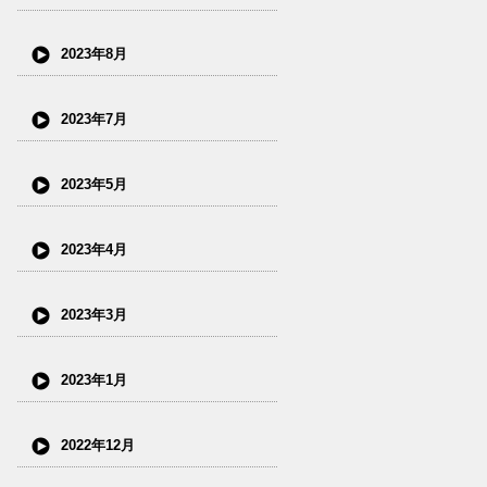
2023年8月
2023年7月
2023年5月
2023年4月
2023年3月
2023年1月
2022年12月