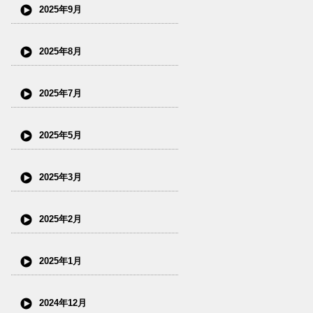
2025年9月
2025年8月
2025年7月
2025年5月
2025年3月
2025年2月
2025年1月
2024年12月