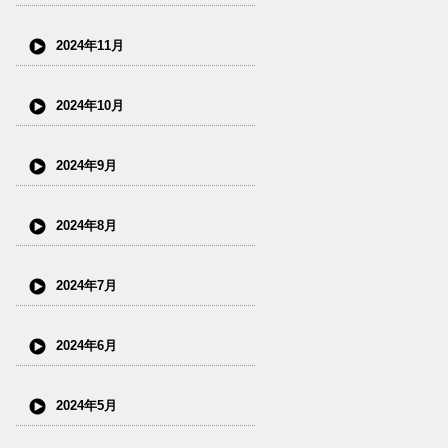
2024年11月
2024年10月
2024年9月
2024年8月
2024年7月
2024年6月
2024年5月