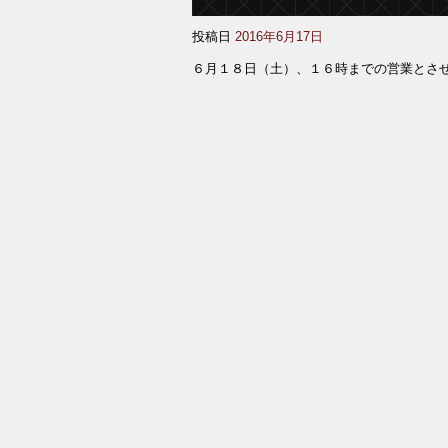
投稿日
2016年6月17日
６月１８日（土）、１６時までの営業とさ