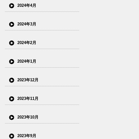
2024年4月
2024年3月
2024年2月
2024年1月
2023年12月
2023年11月
2023年10月
2023年9月