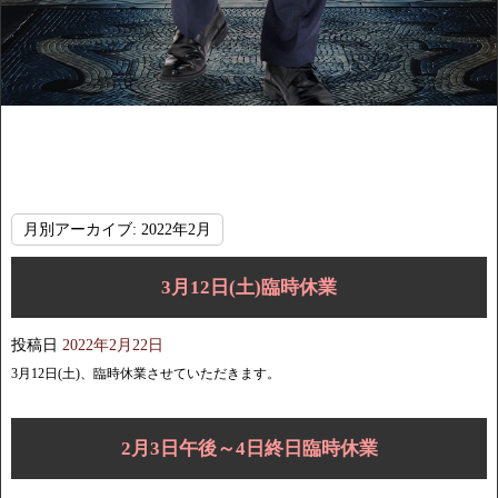
月別アーカイブ:
2022年2月
3月12日(土)臨時休業
投稿日
2022年2月22日
3月12日(土)、臨時休業させていただきます。
2月3日午後～4日終日臨時休業