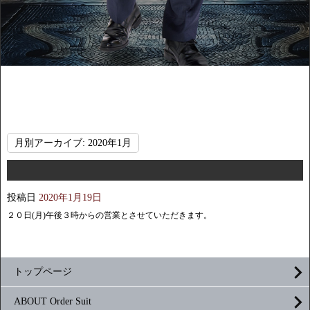
月別アーカイブ:
2020年1月
投稿日
2020年1月19日
２０日(月)午後３時からの営業とさせていただきます。
トップページ
ABOUT Order Suit