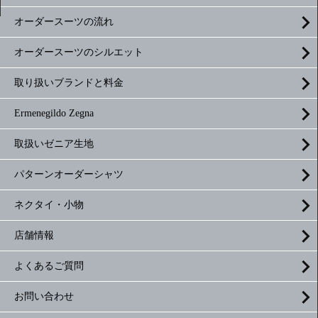
オーダースーツの流れ
オーダースーツのシルエット
取り扱いブランドと料金
Ermenegildo Zegna
取扱いゼニア生地
パターンオーダーシャツ
ネクタイ・小物
店舗情報
よくあるご質問
お問い合わせ