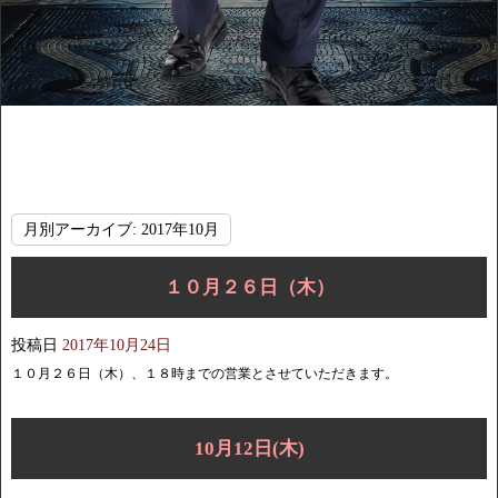
月別アーカイブ:
2017年10月
１０月２６日（木）
投稿日
2017年10月24日
１０月２６日（木）、１８時までの営業とさせていただきます。
10月12日(木)