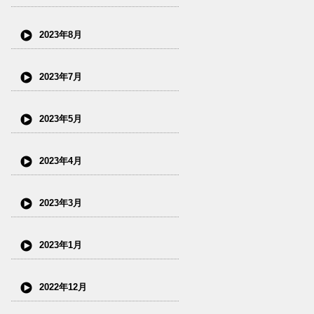
2023年8月
2023年7月
2023年5月
2023年4月
2023年3月
2023年1月
2022年12月