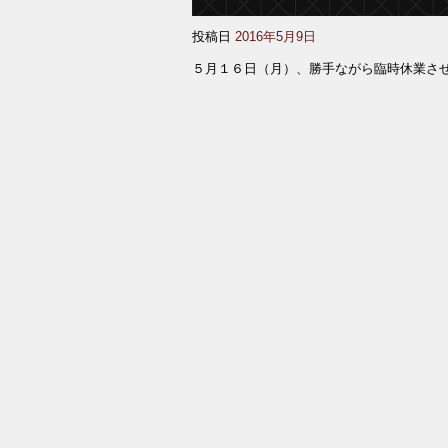
投稿日
2016年5月9日
５月１６日（月）、勝手ながら臨時休業さ