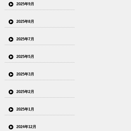
2025年9月
2025年8月
2025年7月
2025年5月
2025年3月
2025年2月
2025年1月
2024年12月