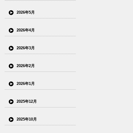
2026年5月
2026年4月
2026年3月
2026年2月
2026年1月
2025年12月
2025年10月