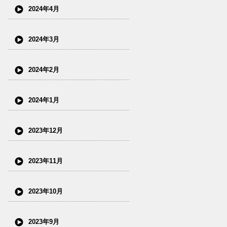
2024年4月
2024年3月
2024年2月
2024年1月
2023年12月
2023年11月
2023年10月
2023年9月