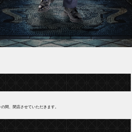
０の間、閉店させていただきます。