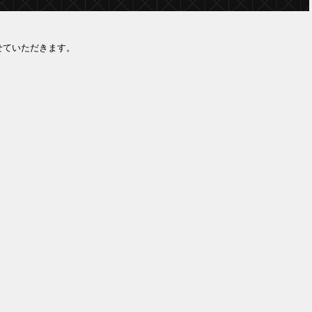
せていただきます。