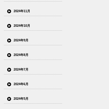
2024年11月
2024年10月
2024年9月
2024年8月
2024年7月
2024年6月
2024年5月