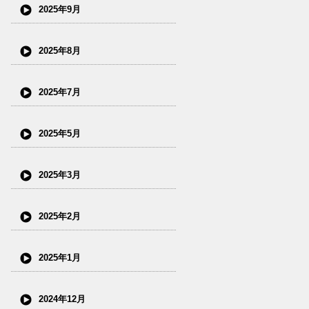
2025年9月
2025年8月
2025年7月
2025年5月
2025年3月
2025年2月
2025年1月
2024年12月