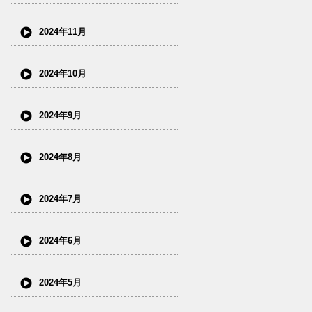
2024年11月
2024年10月
2024年9月
2024年8月
2024年7月
2024年6月
2024年5月