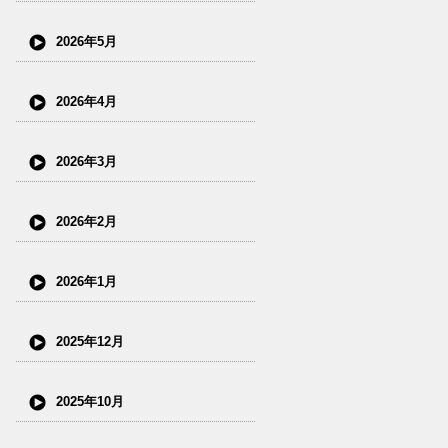
2026年5月
2026年4月
2026年3月
2026年2月
2026年1月
2025年12月
2025年10月