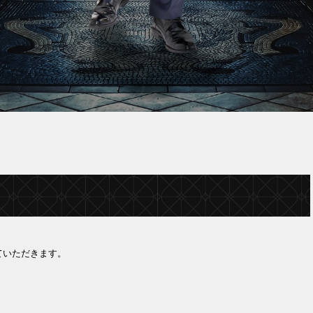
ていただきます。