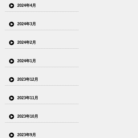
2024年4月
2024年3月
2024年2月
2024年1月
2023年12月
2023年11月
2023年10月
2023年9月