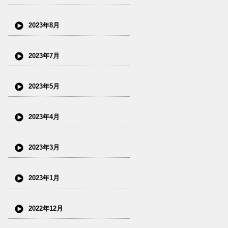
2023年8月
2023年7月
2023年5月
2023年4月
2023年3月
2023年1月
2022年12月