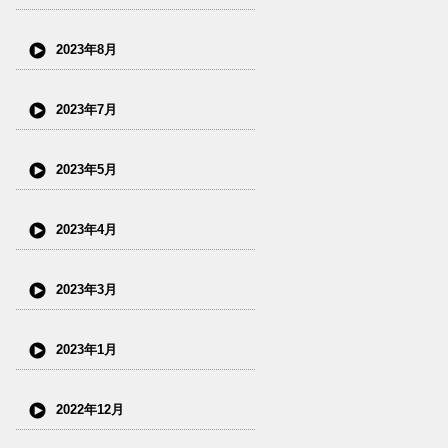
2023年8月
2023年7月
2023年5月
2023年4月
2023年3月
2023年1月
2022年12月