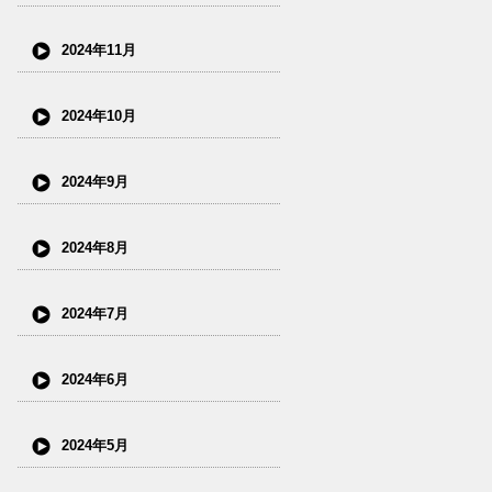
2024年11月
2024年10月
2024年9月
2024年8月
2024年7月
2024年6月
2024年5月