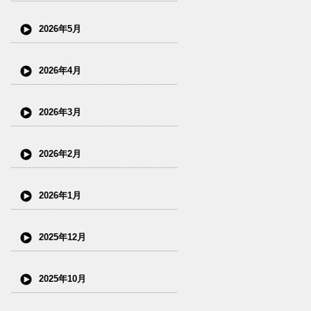
2026年5月
2026年4月
2026年3月
2026年2月
2026年1月
2025年12月
2025年10月