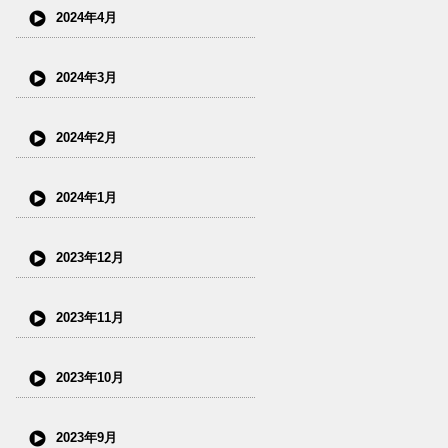
2024年4月
2024年3月
2024年2月
2024年1月
2023年12月
2023年11月
2023年10月
2023年9月