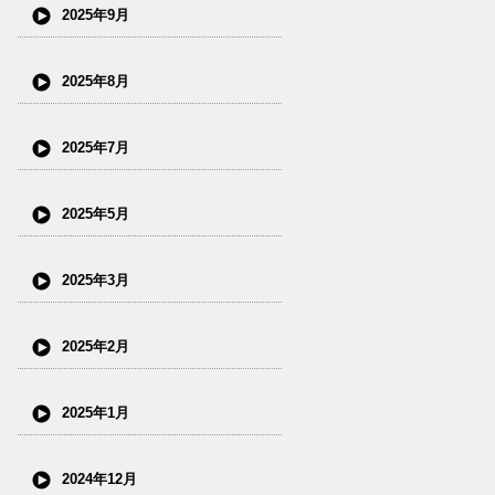
2025年9月
2025年8月
2025年7月
2025年5月
2025年3月
2025年2月
2025年1月
2024年12月