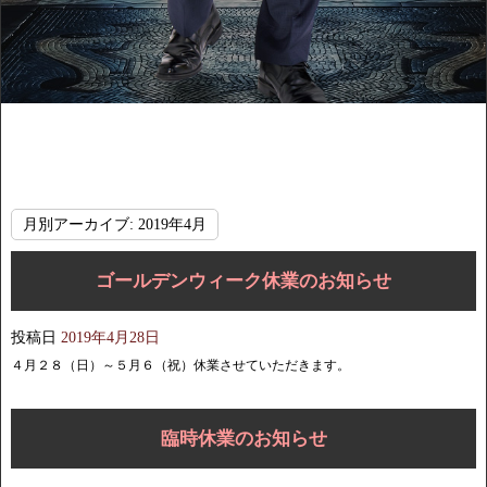
月別アーカイブ:
2019年4月
ゴールデンウィーク休業のお知らせ
投稿日
2019年4月28日
４月２８（日）～５月６（祝）休業させていただきます。
臨時休業のお知らせ