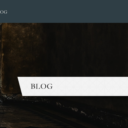
2023 12月 11|大榮洋服店