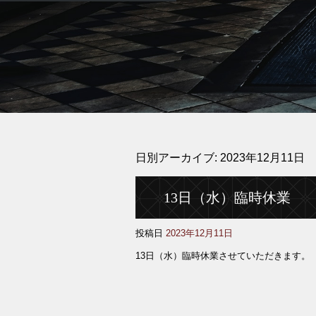
日別アーカイブ:
2023年12月11日
13日（水）臨時休業
投稿日
2023年12月11日
13日（水）臨時休業させていただきます。