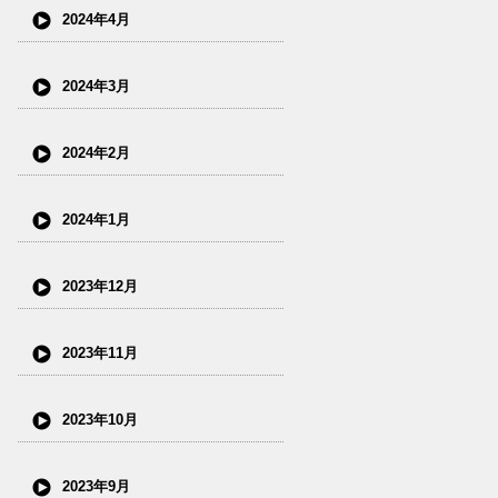
2024年4月
2024年3月
2024年2月
2024年1月
2023年12月
2023年11月
2023年10月
2023年9月