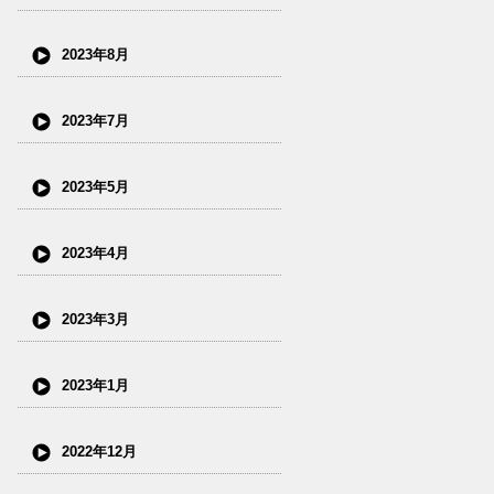
2023年8月
2023年7月
2023年5月
2023年4月
2023年3月
2023年1月
2022年12月