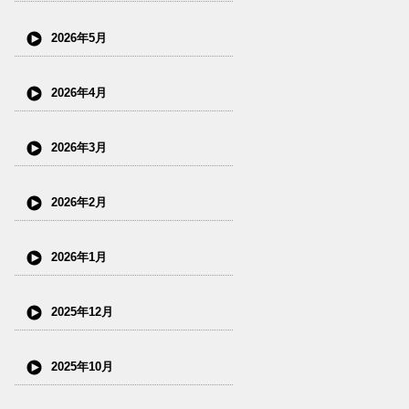
2026年5月
2026年4月
2026年3月
2026年2月
2026年1月
2025年12月
2025年10月