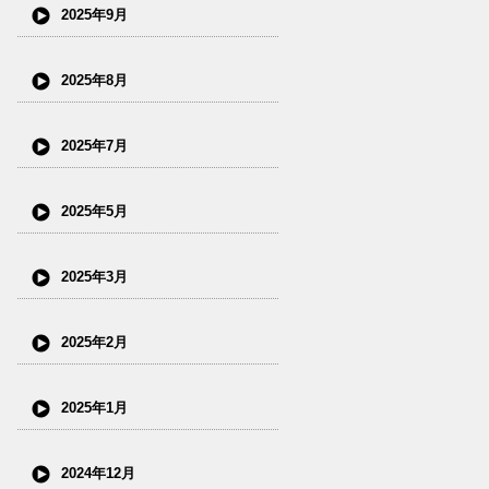
2025年9月
2025年8月
2025年7月
2025年5月
2025年3月
2025年2月
2025年1月
2024年12月