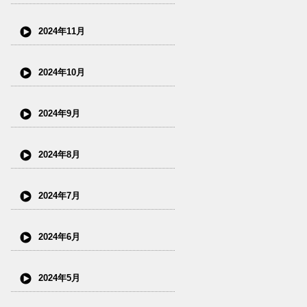
2024年11月
2024年10月
2024年9月
2024年8月
2024年7月
2024年6月
2024年5月