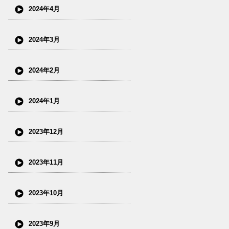
2024年4月
2024年3月
2024年2月
2024年1月
2023年12月
2023年11月
2023年10月
2023年9月