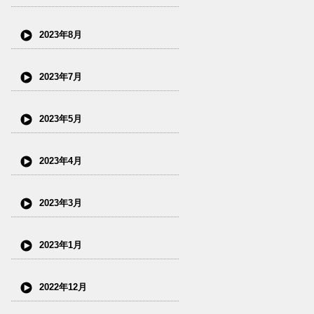
2023年8月
2023年7月
2023年5月
2023年4月
2023年3月
2023年1月
2022年12月