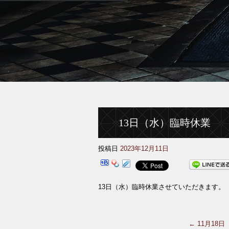
13日（水）臨時休業
投稿日
2023年12月11日
13日（水）臨時休業させていただきます。
←
11月18