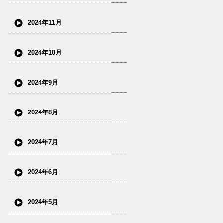
2024年11月
2024年10月
2024年9月
2024年8月
2024年7月
2024年6月
2024年5月