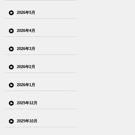
2026年5月
2026年4月
2026年3月
2026年2月
2026年1月
2025年12月
2025年10月