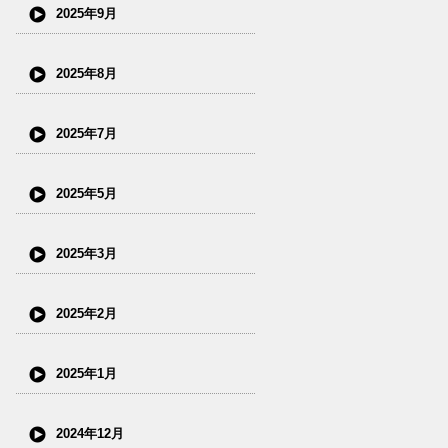
2025年9月
2025年8月
2025年7月
2025年5月
2025年3月
2025年2月
2025年1月
2024年12月