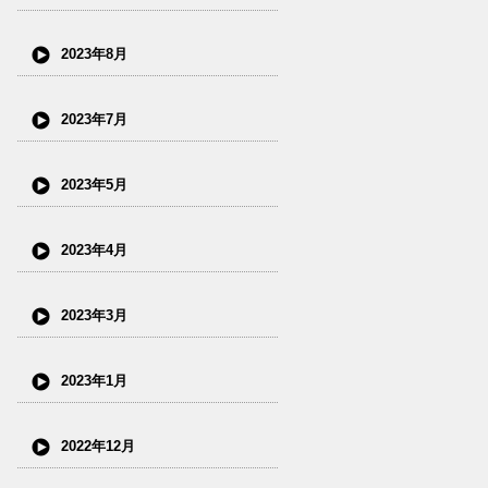
2023年8月
2023年7月
2023年5月
2023年4月
2023年3月
2023年1月
2022年12月