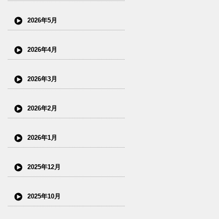
2026年5月
2026年4月
2026年3月
2026年2月
2026年1月
2025年12月
2025年10月