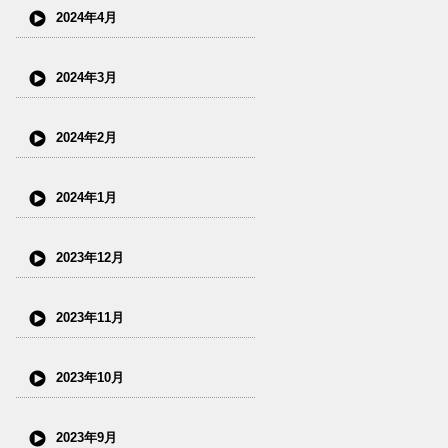
2024年4月
2024年3月
2024年2月
2024年1月
2023年12月
2023年11月
2023年10月
2023年9月