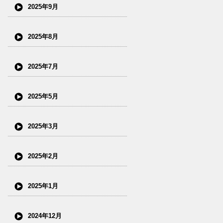
2025年9月
2025年8月
2025年7月
2025年5月
2025年3月
2025年2月
2025年1月
2024年12月