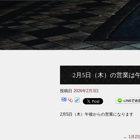
2月5日（木）の営業は
投稿日
2026年2月3日
2月5日（木）午後からの営業になります
←
1月2