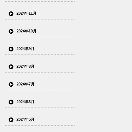
2024年11月
2024年10月
2024年9月
2024年8月
2024年7月
2024年6月
2024年5月