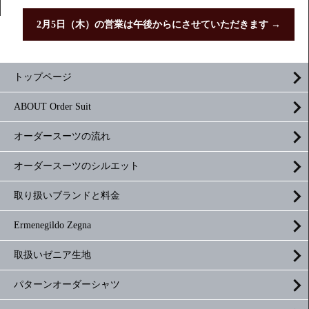
2月5日（木）の営業は午後からにさせていただきます
→
トップページ
ABOUT Order Suit
オーダースーツの流れ
オーダースーツのシルエット
取り扱いブランドと料金
Ermenegildo Zegna
取扱いゼニア生地
パターンオーダーシャツ