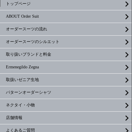
トップページ
ABOUT Order Suit
オーダースーツの流れ
オーダースーツのシルエット
取り扱いブランドと料金
Ermenegildo Zegna
取扱いゼニア生地
パターンオーダーシャツ
ネクタイ・小物
店舗情報
よくあるご質問