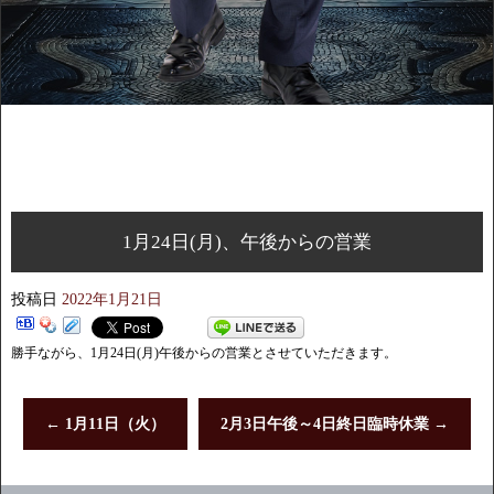
1月24日(月)、午後からの営業
投稿日
2022年1月21日
勝手ながら、1月24日(月)午後からの営業とさせていただきます。
←
1月11日（火）
2月3日午後～4日終日臨時休業
→