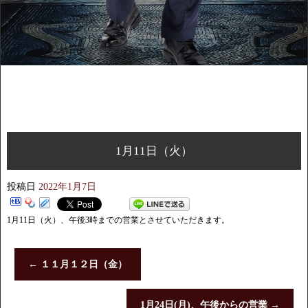
1月11日（火）
投稿日
2022年1月7日
1月11日（火）、午後3時までの営業とさせていただきます。
←
１１月１２日（金）
1月24日(月)、午後からの営業
→