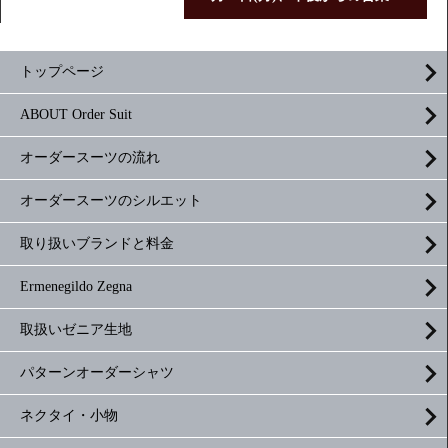
トップページ
ABOUT Order Suit
オーダースーツの流れ
オーダースーツのシルエット
取り扱いブランドと料金
Ermenegildo Zegna
取扱いゼニア生地
パターンオーダーシャツ
ネクタイ・小物