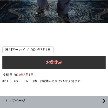
日別アーカイブ:
2024年8月1日
お盆休み
投稿日
2024年8月1日
8月11日（祝）～1５日（木）お盆休みとさせていただきます。
トップページ