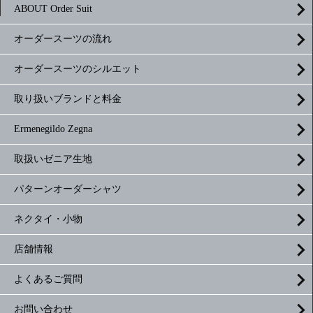
ABOUT Order Suit
オーダースーツの流れ
オーダースーツのシルエット
取り扱いブランドと料金
Ermenegildo Zegna
取扱いゼニア生地
パターンオーダーシャツ
ネクタイ・小物
店舗情報
よくあるご質問
お問い合わせ