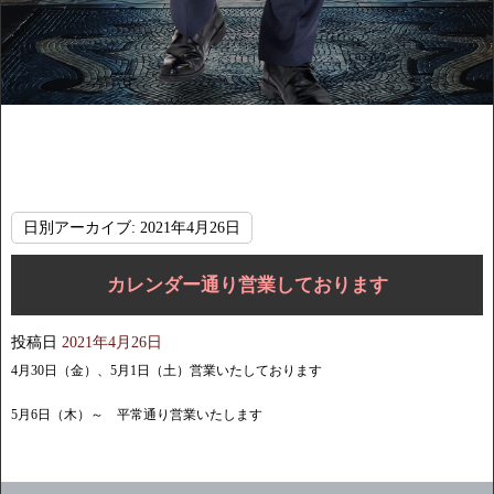
日別アーカイブ:
2021年4月26日
カレンダー通り営業しております
投稿日
2021年4月26日
4月30日（金）、5月1日（土）営業いたしております
5月6日（木）～ 平常通り営業いたします