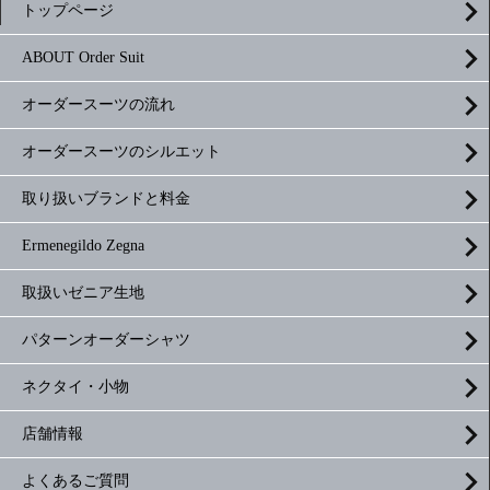
トップページ
ABOUT Order Suit
オーダースーツの流れ
オーダースーツのシルエット
取り扱いブランドと料金
Ermenegildo Zegna
取扱いゼニア生地
パターンオーダーシャツ
ネクタイ・小物
店舗情報
よくあるご質問