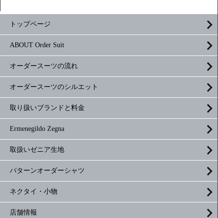
トップページ
ABOUT Order Suit
オーダースーツの流れ
オーダースーツのシルエット
取り扱いブランドと料金
Ermenegildo Zegna
取扱いゼニア生地
パターンオーダーシャツ
ネクタイ・小物
店舗情報