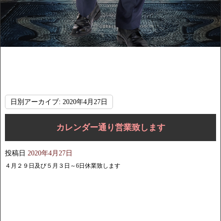
日別アーカイブ:
2020年4月27日
カレンダー通り営業致します
投稿日
2020年4月27日
４月２９日及び５月３日～6日休業致します