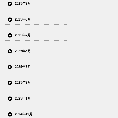
2025年9月
2025年8月
2025年7月
2025年5月
2025年3月
2025年2月
2025年1月
2024年12月