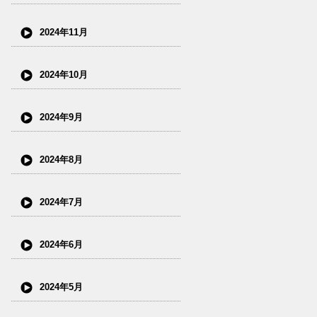
2024年11月
2024年10月
2024年9月
2024年8月
2024年7月
2024年6月
2024年5月