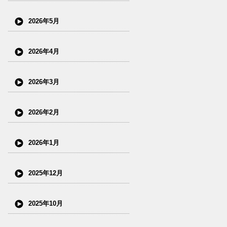
2026年5月
2026年4月
2026年3月
2026年2月
2026年1月
2025年12月
2025年10月