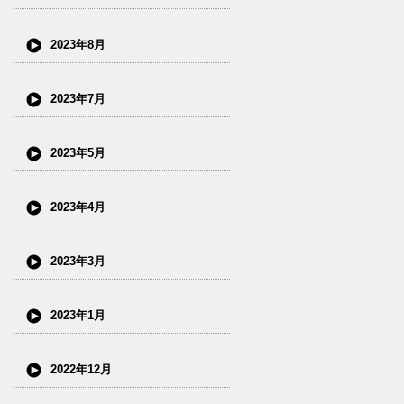
2023年8月
2023年7月
2023年5月
2023年4月
2023年3月
2023年1月
2022年12月