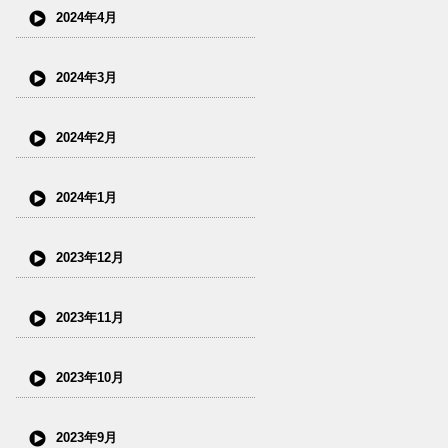
2024年4月
2024年3月
2024年2月
2024年1月
2023年12月
2023年11月
2023年10月
2023年9月