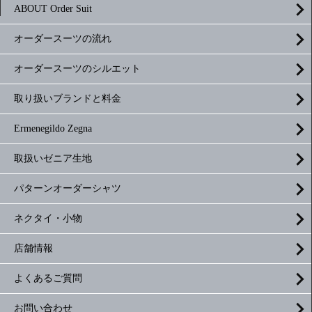
ABOUT Order Suit
オーダースーツの流れ
オーダースーツのシルエット
取り扱いブランドと料金
Ermenegildo Zegna
取扱いゼニア生地
パターンオーダーシャツ
ネクタイ・小物
店舗情報
よくあるご質問
お問い合わせ