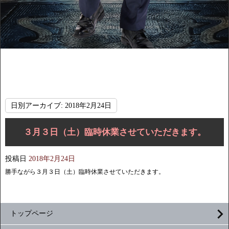
日別アーカイブ:
2018年2月24日
３月３日（土）臨時休業させていただきます。
投稿日
2018年2月24日
勝手ながら３月３日（土）臨時休業させていただきます。
トップページ