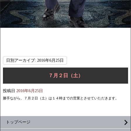
日別アーカイブ:
2016年6月25日
７月２日（土）
投稿日
2016年6月25日
勝手ながら、７月２日（土）は１４時までの営業とさせていただきます。
トップページ