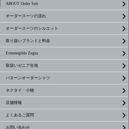
ABOUT Order Suit
オーダースーツの流れ
オーダースーツのシルエット
取り扱いブランドと料金
Ermenegildo Zegna
取扱いゼニア生地
パターンオーダーシャツ
ネクタイ・小物
店舗情報
よくあるご質問
お問い合わせ