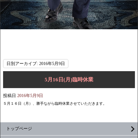
日別アーカイブ:
2016年5月9日
5月16日(月)臨時休業
投稿日
2016年5月9日
５月１６日（月）、勝手ながら臨時休業させていただきます。
トップページ