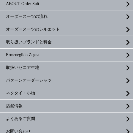
ABOUT Order Suit
オーダースーツの流れ
オーダースーツのシルエット
取り扱いブランドと料金
Ermenegildo Zegna
取扱いゼニア生地
パターンオーダーシャツ
ネクタイ・小物
店舗情報
よくあるご質問
お問い合わせ