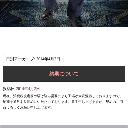
日別アーカイブ:
2014年4月2日
納期について
投稿日
2014年4月2日
現在、消費税改定前の駆け込み需要により工場が大変混雑しておりますので、
納期を通常より長めにいただいております。勝手申し上げますが、早めのご用
命よろしくお願い申し上げます。