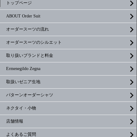
トップページ
ABOUT Order Suit
オーダースーツの流れ
オーダースーツのシルエット
取り扱いブランドと料金
Ermenegildo Zegna
取扱いゼニア生地
パターンオーダーシャツ
ネクタイ・小物
店舗情報
よくあるご質問