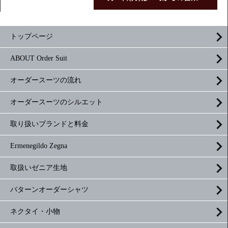
トップページ
ABOUT Order Suit
オーダースーツの流れ
オーダースーツのシルエット
取り扱いブランドと料金
Ermenegildo Zegna
取扱いゼニア生地
パターンオーダーシャツ
ネクタイ・小物