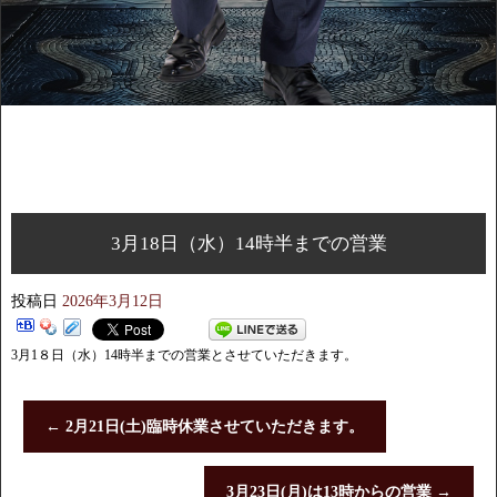
3月18日（水）14時半までの営業
投稿日
2026年3月12日
3月1８日（水）14時半までの営業とさせていただきます。
←
2月21日(土)臨時休業させていただきます。
3月23日(月)は13時からの営業
→