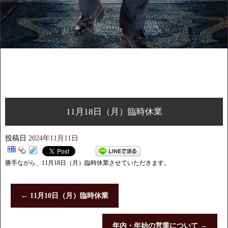
11月18日（月）臨時休業
投稿日
2024年11月11日
勝手ながら、11月18日（月）臨時休業させていただきます。
←
11月10日（月）臨時休業
年内・年始の営業について
→