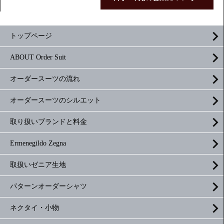
トップページ
ABOUT Order Suit
オーダースーツの流れ
オーダースーツのシルエット
取り扱いブランドと料金
Ermenegildo Zegna
取扱いゼニア生地
パターンオーダーシャツ
ネクタイ・小物