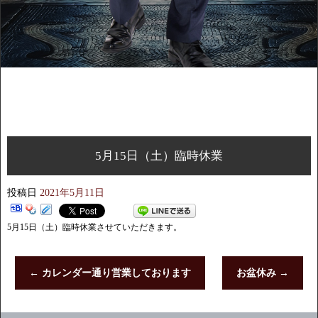
5月15日（土）臨時休業
投稿日
2021年5月11日
5月15日（土）臨時休業させていただきます。
←
カレンダー通り営業しております
お盆休み
→