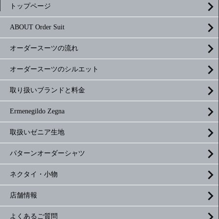
トップページ
ABOUT Order Suit
オーダースーツの流れ
オーダースーツのシルエット
取り扱いブランドと料金
Ermenegildo Zegna
取扱いゼニア生地
パターンオーダーシャツ
ネクタイ・小物
店舗情報
よくあるご質問