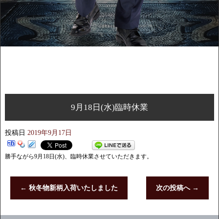
9月18日(水)臨時休業
投稿日
2019年9月17日
勝手ながら9月18日(水)、臨時休業させていただきます。
←
秋冬物新柄入荷いたしました
次の投稿へ
→