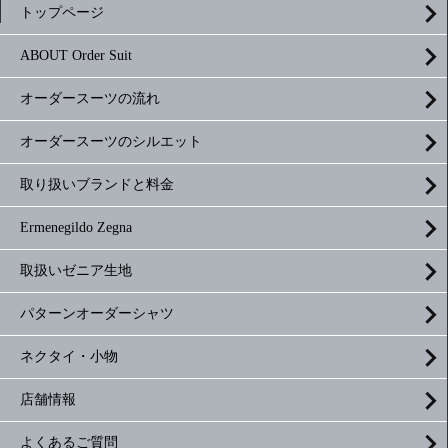
トップページ
ABOUT Order Suit
オーダースーツの流れ
オーダースーツのシルエット
取り扱いブランドと料金
Ermenegildo Zegna
取扱いゼニア生地
パターンオーダーシャツ
ネクタイ・小物
店舗情報
よくあるご質問