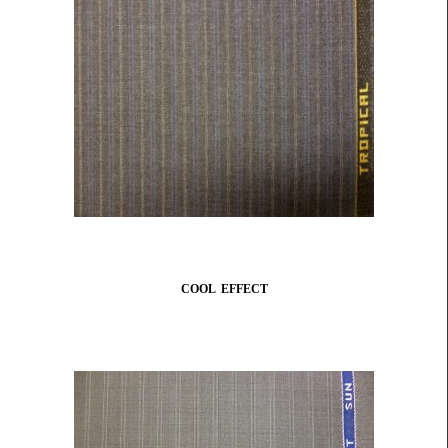
COOL EFFECT