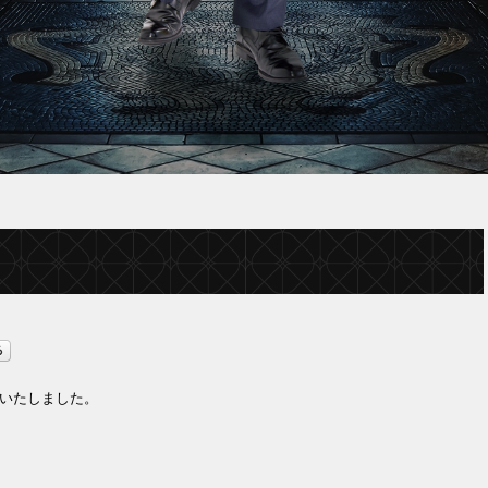
数入荷いたしました。