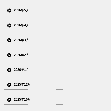
2026年5月
2026年4月
2026年3月
2026年2月
2026年1月
2025年12月
2025年10月