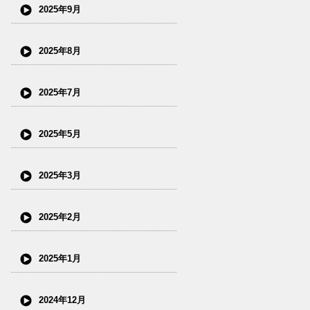
2025年9月
2025年8月
2025年7月
2025年5月
2025年3月
2025年2月
2025年1月
2024年12月