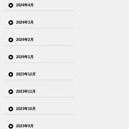
2024年4月
2024年3月
2024年2月
2024年1月
2023年12月
2023年11月
2023年10月
2023年9月