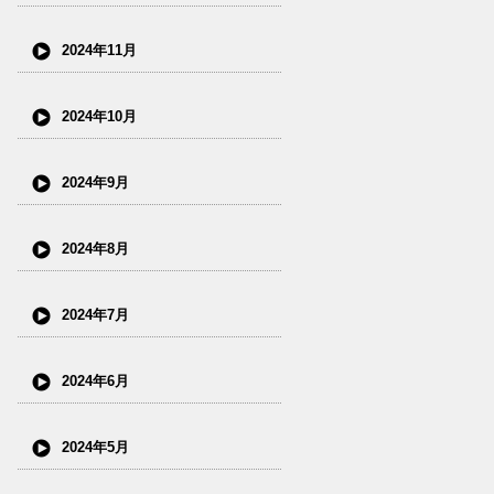
2024年11月
2024年10月
2024年9月
2024年8月
2024年7月
2024年6月
2024年5月