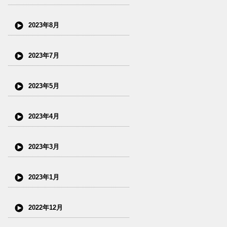
2023年8月
2023年7月
2023年5月
2023年4月
2023年3月
2023年1月
2022年12月