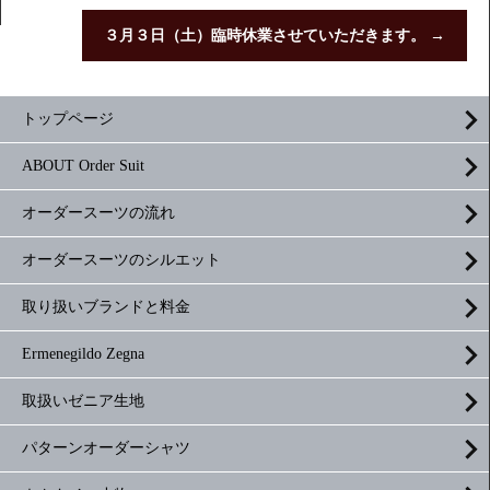
３月３日（土）臨時休業させていただきます。
→
トップページ
ABOUT Order Suit
オーダースーツの流れ
オーダースーツのシルエット
取り扱いブランドと料金
Ermenegildo Zegna
取扱いゼニア生地
パターンオーダーシャツ