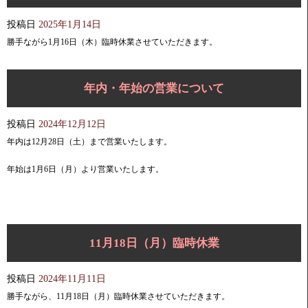
投稿日
2025年1月14日
勝手ながら1月16日（木）臨時休業させていただきます。
年内・年始の営業について
投稿日
2024年12月12日
年内は12月28日（土）まで営業いたします。
年始は1月6日（月）より営業いたします。
11月18日（月）臨時休業
投稿日
2024年11月11日
勝手ながら、11月18日（月）臨時休業させていただきます。