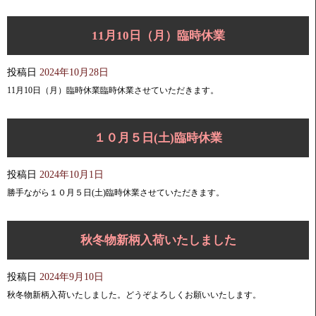
11月10日（月）臨時休業
投稿日
2024年10月28日
11月10日（月）臨時休業臨時休業させていただきます。
１０月５日(土)臨時休業
投稿日
2024年10月1日
勝手ながら１０月５日(土)臨時休業させていただきます。
秋冬物新柄入荷いたしました
投稿日
2024年9月10日
秋冬物新柄入荷いたしました。どうぞよろしくお願いいたします。