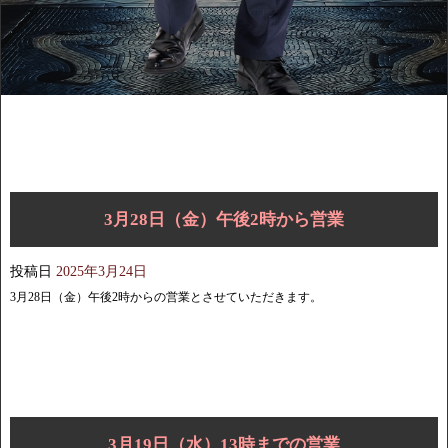
3月28日（金）午後2時から営業
投稿日
2025年3月24日
3月28日（金）午後2時からの営業とさせていただきます。
3月19日（水）13時までの営業