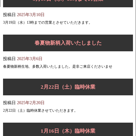
投稿日
2025年3月10日
3月19日（水）13時までの営業とさせていただきます。
春夏物新柄入荷いたしました
投稿日
2025年3月6日
春夏物新柄生地、多数入荷いたしました。是非ご来店くださいませ
2月22日（土）臨時休業
投稿日
2025年2月20日
2月22日（土）臨時休業させていただきます。
1月16日（木）臨時休業