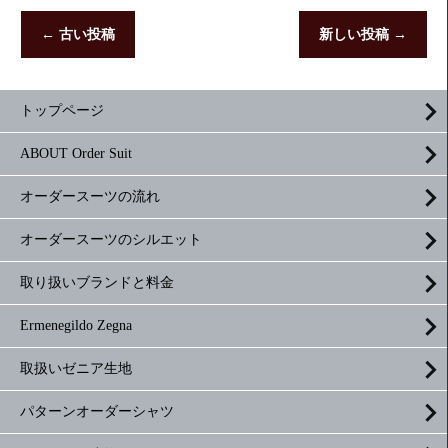
←
古い投稿
新しい投稿
→
トップページ
ABOUT Order Suit
オーダースーツの流れ
オーダースーツのシルエット
取り扱いブランドと料金
Ermenegildo Zegna
取扱いゼニア生地
パターンオーダーシャツ